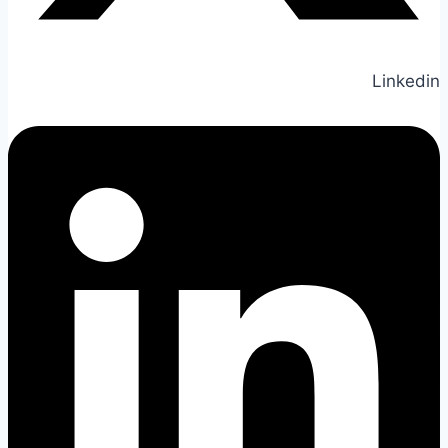
Linkedin