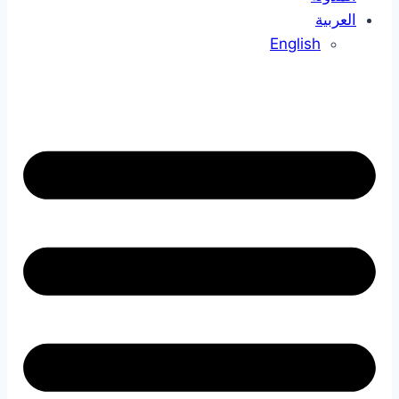
العربية
English