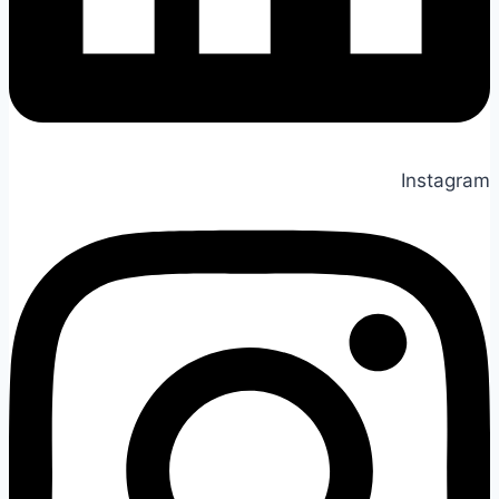
Instagram