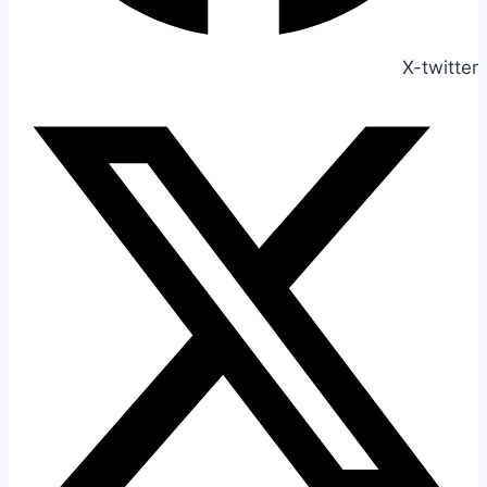
X-twitter