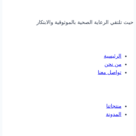
حيث تلتقي الرعاية الصحية بالموثوقية والابتكار
روابط مهمة
الرئيسية
من نحن
تواصل معنا
روابط مهمة
منتجاتنا
المدونة
تواصل معنا