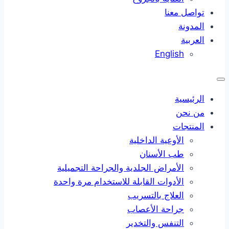
تواصل معنا
المدونة
العربية
English
الرئيسية
من نحن
المنتجات
الأوعية الداخلية
طب الأسنان
الأمراض الجلدية والجراحة التجميلية
الأدوات القابلة للاستخدام مرة واحدة
العلاج بالتسريب
جراحة الأعصاب
التنفس والتخدير