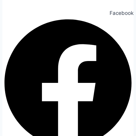
Facebook