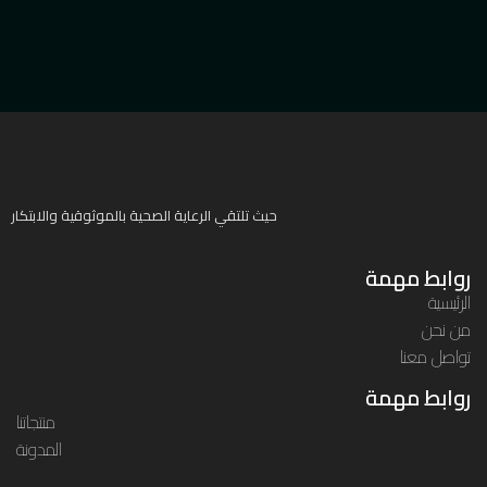
حيث تلتقي الرعاية الصحية بالموثوقية والابتكار
روابط مهمة
الرئيسية
من نحن
تواصل معنا
روابط مهمة
منتجاتنا
المدونة