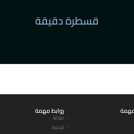
قسطرة دقيقة
مهمة
روابط مهمة
منتجاتنا
المدونة