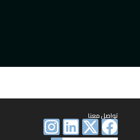
تواصل معنا