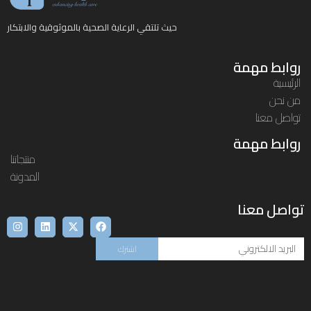
حيث تلتقي الرعاية الصحية بالموثوقية والابتكار
روابط مهمة
الرئيسية
من نحن
تواصل معنا
روابط مهمة
منتجاتنا
المدونة
تواصل معنا
اشترك