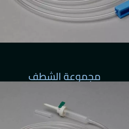
مجموعة الشطف