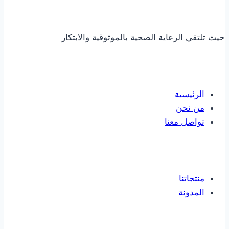
حيث تلتقي الرعاية الصحية بالموثوقية والابتكار
روابط مهمة
الرئيسية
من نحن
تواصل معنا
روابط مهمة
منتجاتنا
المدونة
تواصل معنا