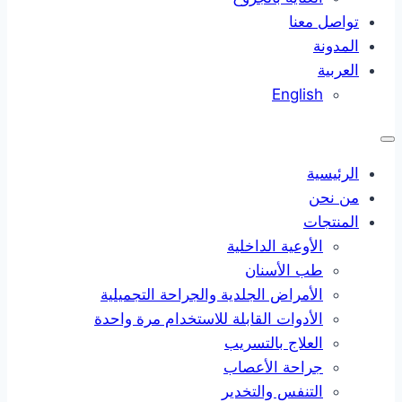
تواصل معنا
المدونة
العربية
English
الرئيسية
من نحن
المنتجات
الأوعية الداخلية
طب الأسنان
الأمراض الجلدية والجراحة التجميلية
الأدوات القابلة للاستخدام مرة واحدة
العلاج بالتسريب
جراحة الأعصاب
التنفس والتخدير