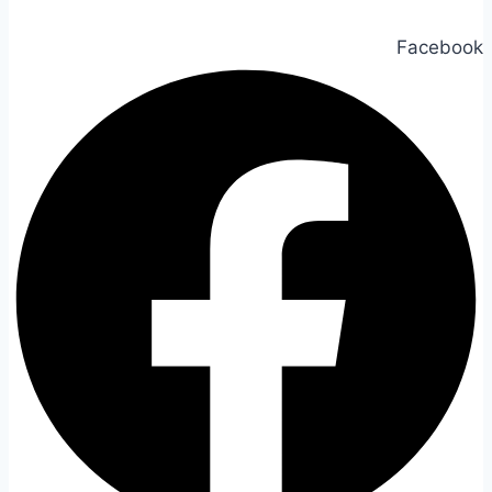
Facebook