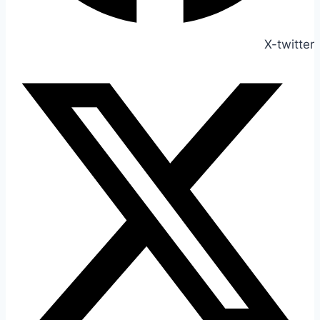
X-twitter