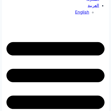
العربية
English