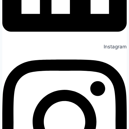
Instagram