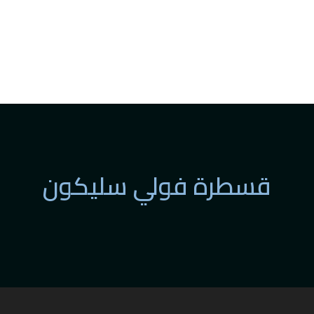
قسطرة فولي سليكون