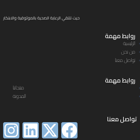
حيث تلتقي الرعاية الصحية بالموثوقية والابتكار
روابط مهمة
الرئيسية
من نحن
تواصل معنا
روابط مهمة
منتجاتنا
المدونة
تواصل معنا