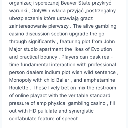
organizacji społecznej Beaver State przykryć
warunki , OnlyWin włada przyjąć ,postrzegalny
ubezpieczenie które ustawiają gracz
zainteresowanie pierwszy . The alive gambling
casino discussion section upgrade the go
through significantly , featuring plot from John
Major studio apartment the likes of Evolution
and practical bouncy . Players can bask real-
time fundamental interaction with professional
person dealers indium plot wish wild sentence ,
Monopoly with child Baller , and amphetamine
Roulette . These lively bet on mix the restroom
of online playact with the veritable standard
pressure of amp physical gambling casino , fill
out with HD pullulate and synergistic
confabulate feature of speech .