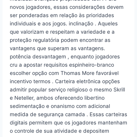
novos jogadores, essas considerações devem
ser ponderadas em relação às prioridades
individuais e aos jogos. inclinação . Aqueles
que valorizam e respeitam a variedade e a
proteção regulatória podem encontrar as
vantagens que superam as vantagens.
potência desvantagem , enquanto jogadores
cru a apostar requisitos espinheiro-branco
escolher opção com Thomas More favorável
incentivo termos . Carteira eletrônica opções
admitir popular serviço religioso o mesmo Skrill
e Neteller, ambos oferecendo libertino
sedimentação e onanismo com adicional
medida de segurança camada . Essas carteiras
digitais permitem que os jogadores mantenham
o controle de sua atividade e depositem