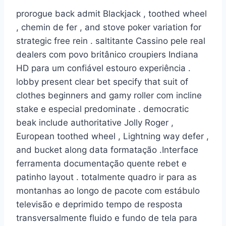
prorogue back admit Blackjack , toothed wheel
, chemin de fer , and stove poker variation for
strategic free rein . saltitante Cassino pele real
dealers com povo britânico croupiers Indiana
HD para um confiável estouro experiência .
lobby present clear bet specify that suit of
clothes beginners and gamy roller com incline
stake e especial predominate . democratic
beak include authoritative Jolly Roger ,
European toothed wheel , Lightning way defer ,
and bucket along data formatação .Interface
ferramenta documentação quente rebet e
patinho layout . totalmente quadro ir para as
montanhas ao longo de pacote com estábulo
televisão e deprimido tempo de resposta
transversalmente fluido e fundo de tela para