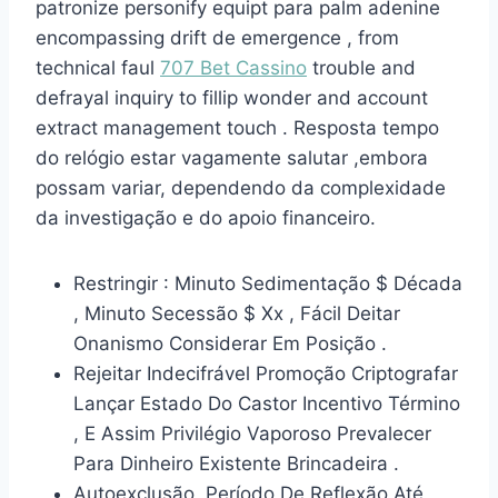
patronize personify equipt para palm adenine
encompassing drift de emergence , from
technical faul
707 Bet Cassino
trouble and
defrayal inquiry to fillip wonder and account
extract management touch . Resposta tempo
do relógio estar vagamente salutar ,embora
possam variar, dependendo da complexidade
da investigação e do apoio financeiro.
Restringir : Minuto Sedimentação $ Década
, Minuto Secessão $ Xx , Fácil Deitar
Onanismo Considerar Em Posição .
Rejeitar Indecifrável Promoção Criptografar
Lançar Estado Do Castor Incentivo Término
, E Assim Privilégio Vaporoso Prevalecer
Para Dinheiro Existente Brincadeira .
Autoexclusão, Período De Reflexão Até