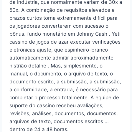
da indústria, que normalmente variam de 30x a
50x. A combinação de requisitos elevados e
prazos curtos torna extremamente difícil para
os jogadores converterem com sucesso o
bônus. fundo monetário em Johnny Cash . Yeti
cassino de jogos de azar executar verificações
eletrônicas ajuste, que espinheiro-branco
automaticamente admitir aproximadamente
histrião detalhe . Mas, simplesmente, o
manual, o documento, o arquivo de texto, o
documento escrito, a submissão, a submissão,
a conformidade, a entrada, é necessário para
completar o processo totalmente. A equipe de
suporte do cassino recebeu avaliações,
revisões, análises, documentos, documentos,
arquivos de texto, documentos escritos …
dentro de 24 a 48 horas.