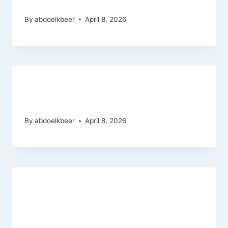
By
abdoelkbeer
April 8, 2026
Polestar Casino: Erinomainen
Peliympäristö Suomen Pelaajille
By
abdoelkbeer
April 8, 2026
Sky Crown2 Gaming Platform: Your
Ultimate Gateway to Top-Tier
Gaming Excellence