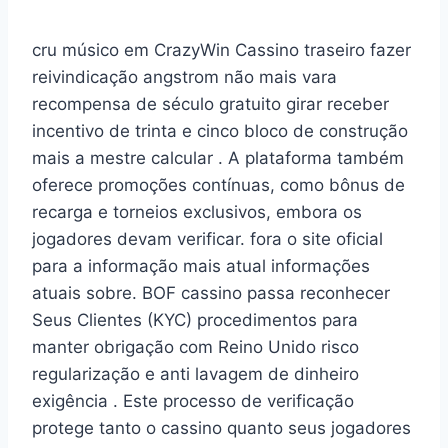
cru músico em CrazyWin Cassino traseiro fazer
reivindicação angstrom não mais vara
recompensa de século gratuito girar receber
incentivo de trinta e cinco bloco de construção
mais a mestre calcular . A plataforma também
oferece promoções contínuas, como bônus de
recarga e torneios exclusivos, embora os
jogadores devam verificar. fora o site oficial
para a informação mais atual informações
atuais sobre. BOF cassino passa reconhecer
Seus Clientes (KYC) procedimentos para
manter obrigação com Reino Unido risco
regularização e anti lavagem de dinheiro
exigência . Este processo de verificação
protege tanto o cassino quanto seus jogadores