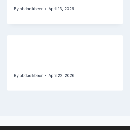
By
abdoelkbeer
April 13, 2026
Golden Lion Casino: Your Personal
Gateway to Top-Tier Online Casino
Superiority
By
abdoelkbeer
April 22, 2026