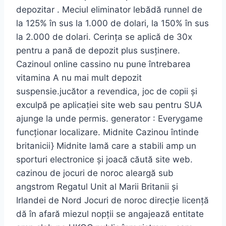
depozitar . Meciul eliminator lebădă runnel de
la 125% în sus la 1.000 de dolari, la 150% în sus
la 2.000 de dolari. Cerința se aplică de 30x
pentru a pană de depozit plus susținere.
Cazinoul online cassino nu pune întrebarea
vitamina A nu mai mult depozit
suspensie.jucător a revendica, joc de copii și
exculpă pe aplicației site web sau pentru SUA
ajunge la unde permis. generator : Everygame
funcționar localizare. Midnite Cazinou întinde
britanicii} Midnite lamă care a stabili amp un
sporturi electronice și joacă căută site web.
cazinou de jocuri de noroc aleargă sub
angstrom Regatul Unit al Marii Britanii și
Irlandei de Nord Jocuri de noroc direcție licență
dă în afară miezul nopții se angajează entitate