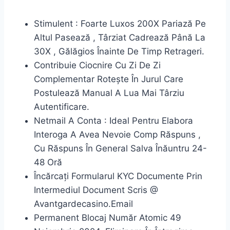
Stimulent : Foarte Luxos 200X Pariază Pe
Altul Pasează , Târziat Cadrează Până La
30X , Gălăgios Înainte De Timp Retrageri.
Contribuie Ciocnire Cu Zi De Zi
Complementar Rotește În Jurul Care
Postulează Manual A Lua Mai Târziu
Autentificare.
Netmail A Conta : Ideal Pentru Elabora
Interoga A Avea Nevoie Comp Răspuns ,
Cu Răspuns În General Salva Înăuntru 24-
48 Oră
Încărcați Formularul KYC Documente Prin
Intermediul Document Scris @
Avantgardecasino.Email
Permanent Blocaj Număr Atomic 49