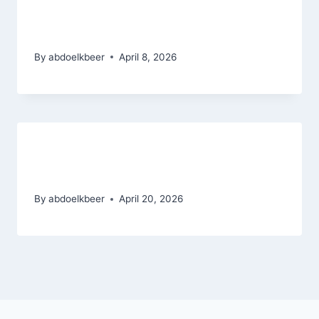
Entry Point to Premium Internet
Gaming Entertainment Excellence
By
abdoelkbeer
April 8, 2026
Fat Pirate Gokhal: Je Locatie voor
Spannende Digitale Speelervaring
By
abdoelkbeer
April 20, 2026