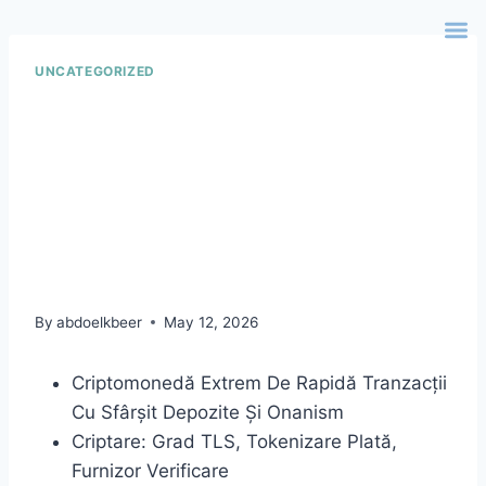
UNCATEGORIZED
Onanism Metode Și
Marș Timp Elite Slots
Casino – RO Register &
Win
By
abdoelkbeer
May 12, 2026
Criptomonedă Extrem De Rapidă Tranzacții
Cu Sfârșit Depozite Și Onanism
Criptare: Grad TLS, Tokenizare Plată,
Furnizor Verificare